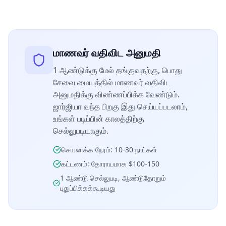
மாணவர் வதிவிட அனுமதி
1 ஆண்டுக்கு மேல் தங்குவதற்கு, பொது
சேவை மையத்தில் மாணவர் வதிவிட
அனுமதிக்கு விண்ணப்பிக்க வேண்டும்.
ஜார்ஜியா வந்த பிறகு இது செய்யப்படலாம்,
உங்கள் படிப்பின் காலத்திற்கு
செல்லுபடியாகும்.
செயலாக்க நேரம்: 10-30 நாட்கள்
கட்டணம்: தோராயமாக $100-150
1 ஆண்டு செல்லுபடி, ஆண்டுதோறும்
புதுப்பிக்கக்கூடியது